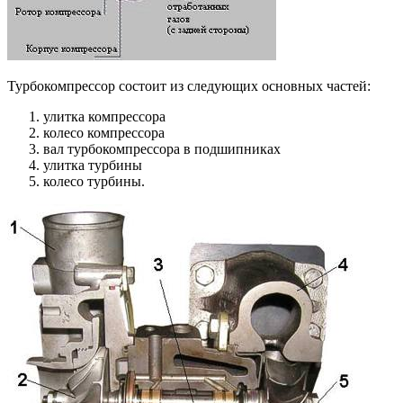
Турбокомпрессор состоит из следующих основных частей:
улитка компрессора
колесо компрессора
вал турбокомпрессора в подшипниках
улитка турбины
колесо турбины.