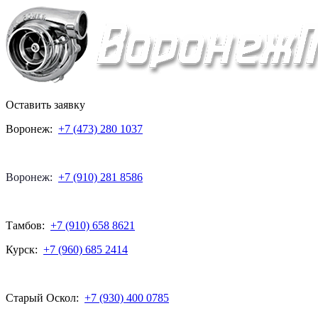
Оставить заявку
Воронеж:
+7 (473) 280 1037
Воронеж:
+7 (910) 281 8586
Тамбов:
+7 (910) 658 8621
Курск:
+7 (960) 685 2414
Старый Оскол:
+7 (930) 400 0785