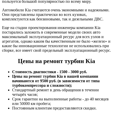
пользуется большой популярностью по всему миру.
Автомобили Kia считаются очень экономными и надежными.
Они представлены практически во всех кузовах,
комплектуются как бензиновыми, так и дизельными ДВС.
Еще на стадии проектирования инженеры компании Kia
постарались заложить в современные модели своих авто
максимальный эксплуатационный ресурс для всех узлов и
агрегатов, однако каким бы качественным не было «железо» и
какие бы инновационные технологии не использовались при
сборке, все имеет свой предельный эксплуатационный ресурс.
Цены на ремонт турбин Kia
Стоимость диагностики - 1500 - 3000 руб.
Цены на ремонт турбин Kia в нашей компании
начинаются от 9500 руб. (в зависимости от типа
турбокомпрессора и сложности);
Стандартный ремонт в день обращения в течении
четырёх часов;
Срок гарантии на выполненные работы - до 40 месяцев
или 50000 км пробега;
Постоянным клиентам предоставляются скидки.