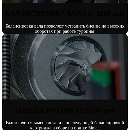
БАЛАНСИРОВКА ВАЛА от 2000 руб.
Балансировка вала позволяет устранить биение на высоких
оборотах при работе турбины.
ЗАМЕНА РОТОРА от 13500 руб.
Выполняется замена детали с последующей балансировкой
картриджа в сборе на станке Simat.