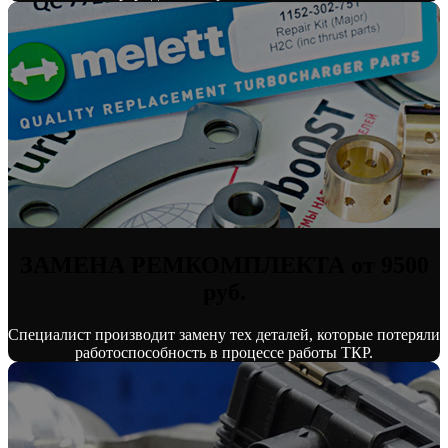
ЗАМЕНА РЕМКОМПЛЕКТА от 9500
руб.
Специалист производит замену тех деталей, которые потеряли
работоспособность в процессе работы ТКР.