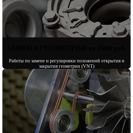
ЗАМЕНА ГЕОМЕТРИИ от 3500 руб.
Работы по замене и регулировки положений открытия и
закрытия геометрии (VNT)