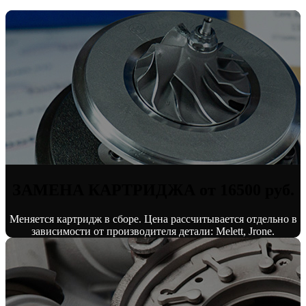
ЗАМЕНА КАРТРИДЖА от 16500 руб.
Меняется картридж в сборе. Цена рассчитывается отдельно в
зависимости от производителя детали: Melett, Jrone.