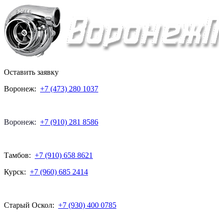
Оставить заявку
Воронеж:
+7 (473) 280 1037
Воронеж:
+7 (910) 281 8586
Тамбов:
+7 (910) 658 8621
Курск:
+7 (960) 685 2414
Старый Оскол:
+7 (930) 400 0785