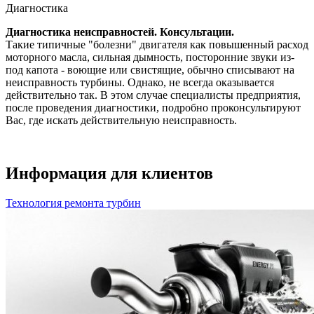
Диагностика
Диагностика неисправностей. Консультации.
Такие типичные "болезни" двигателя как повышенный расход
моторного масла, сильная дымность, посторонние звуки из-
под капота - воющие или свистящие, обычно списывают на
неисправность турбины. Однако, не всегда оказывается
действительно так. В этом случае специалисты предприятия,
после проведения диагностики, подробно проконсультируют
Вас, где искать действительную неисправность.
Информация для клиентов
Технология ремонта турбин