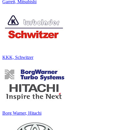
Garrett, Mitsubishi
KKK, Schwitzer
Borg Warner, Hitachi