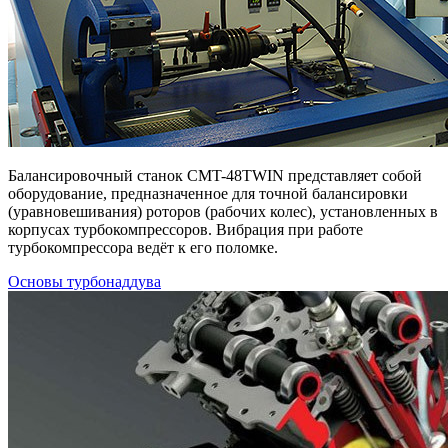
Балансировочный станок CMT-48TWIN представляет собой
оборудование, предназначенное для точной балансировки
(уравновешивания) роторов (рабочих колес), установленных в
корпусах турбокомпрессоров. Вибрация при работе
турбокомпрессора ведёт к его поломке.
Основы турбонаддува