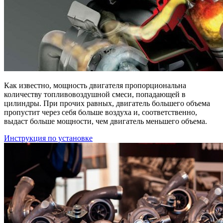
Как известно, мощность двигателя пропорциональна
количеству топливовоздушной смеси, попадающей в
цилиндры. При прочих равных, двигатель большего объема
пропустит через себя больше воздуха и, соответственно,
выдаст больше мощности, чем двигатель меньшего объема.
Инструкция по установке