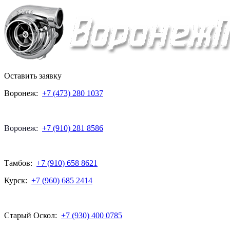
Оставить заявку
Воронеж:
+7 (473) 280 1037
Воронеж:
+7 (910) 281 8586
Тамбов:
+7 (910) 658 8621
Курск:
+7 (960) 685 2414
Старый Оскол:
+7 (930) 400 0785