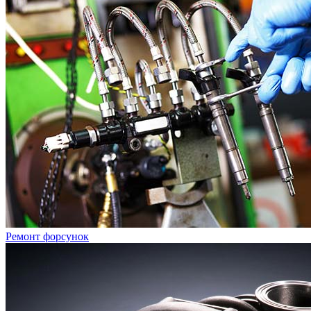
Ремонт форсунок