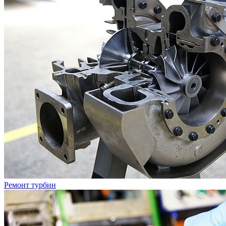
Ремонт турбин