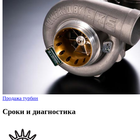
Продажа турбин
Сроки и диагностика