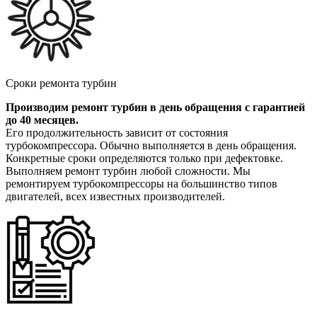
Сроки ремонта турбин
Производим ремонт турбин в день обращения с гарантией
до 40 месяцев.
Его продолжительность зависит от состояния
турбокомпрессора. Обычно выполняется в день обращения.
Конкретные сроки определяются только при дефектовке.
Выполняем ремонт турбин любой сложности. Мы
ремонтируем турбокомпрессоры на большинство типов
двигателей, всех известных производителей.