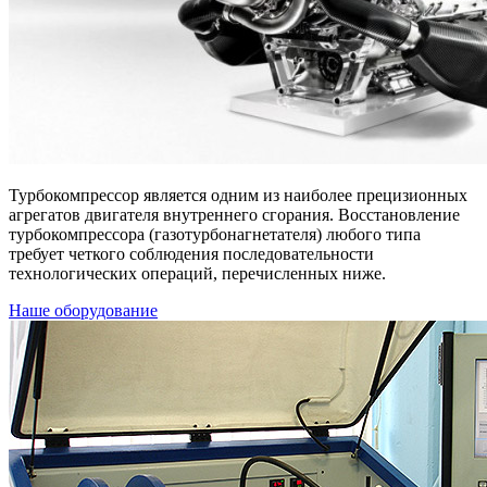
Турбокомпрессор является одним из наиболее прецизионных
агрегатов двигателя внутреннего сгорания. Восстановление
турбокомпрессора (газотурбонагнетателя) любого типа
требует четкого соблюдения последовательности
технологических операций, перечисленных ниже.
Наше оборудование