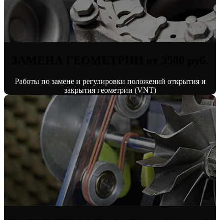
ЗАМЕНА ГЕОМЕТРИИ от 3500 руб.
Работы по замене и регулировки положений открытия и
закрытия геометрии (VNT)