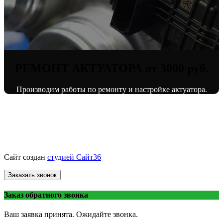
РЕМОНТ АКТУАТОРА от 3000 руб.
Производим работы по ремонту и настройке актуатора.
© «ВоронежТурбо»
ремонт турбин
2013 - 2026.
Сайт создан
студией Сайт36
Заказать звонок
Заказ обратного звонка
Ваш заявка принята. Ожидайте звонка.