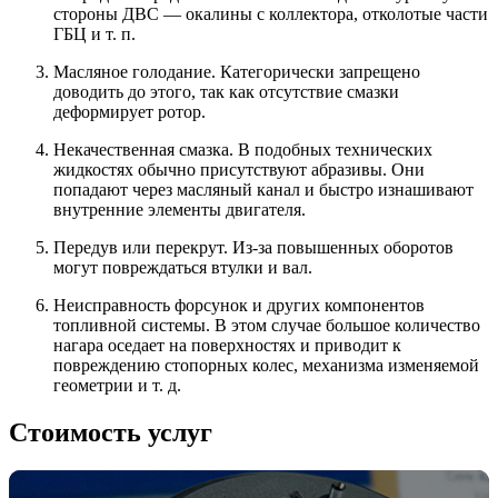
стороны ДВС — окалины с коллектора, отколотые части
ГБЦ и т. п.
Масляное голодание. Категорически запрещено
доводить до этого, так как отсутствие смазки
деформирует ротор.
Некачественная смазка. В подобных технических
жидкостях обычно присутствуют абразивы. Они
попадают через масляный канал и быстро изнашивают
внутренние элементы двигателя.
Передув или перекрут. Из-за повышенных оборотов
могут повреждаться втулки и вал.
Неисправность форсунок и других компонентов
топливной системы. В этом случае большое количество
нагара оседает на поверхностях и приводит к
повреждению стопорных колес, механизма изменяемой
геометрии и т. д.
Стоимость услуг