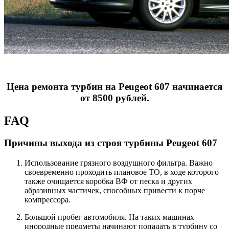
Цена ремонта турбин на Peugeot 607 начинается
от 8500 рублей.
FAQ
Причины выхода из строя турбины Peugeot 607
Использование грязного воздушного фильтра. Важно
своевременно проходить плановое ТО, в ходе которого
также очищается коробка ВФ от песка и других
абразивных частичек, способных привести к порче
компрессора.
Большой пробег автомобиля. На таких машинах
инородные предметы начинают попадать в турбину со