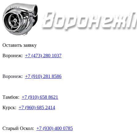
Оставить заявку
Воронеж:
+7 (473) 280 1037
Воронеж:
+7 (910) 281 8586
Тамбов:
+7 (910) 658 8621
Курск:
+7 (960) 685 2414
Старый Оскол:
+7 (930) 400 0785