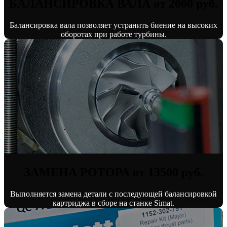
БАЛАНСИРОВКА ВАЛА от 2000 руб.
Балансировка вала позволяет устранить биение на высоких
оборотах при работе турбины.
ЗАМЕНА РОТОРА от 13500 руб.
Выполняется замена детали с последующей балансировкой
картриджа в сборе на станке Simat.