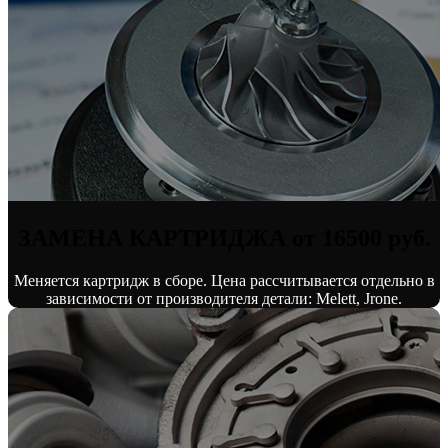
ЗАМЕНА КАРТРИДЖА от 16500 руб.
Меняется картридж в сборе. Цена рассчитывается отдельно в
зависимости от производителя детали: Melett, Jrone.