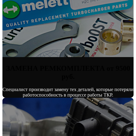
ЗАМЕНА РЕМКОМПЛЕКТА от 9500
руб.
Специалист производит замену тех деталей, которые потеряли
работоспособность в процессе работы ТКР.