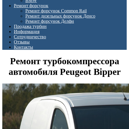
BMW
Ремонт форсунок
Ремонт форсунок Common Rail
Ремонт дизельных форсунок Денсо
Ремонт форсунок Делфи
Продажа турбин
Информация
Сотрудничество
Отзывы
Контакты
Ремонт турбокомпрессора
автомобиля Peugeot Bipper