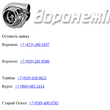
Оставить заявку
Воронеж:
+7 (473) 280 1037
Воронеж:
+7 (910) 281 8586
Тамбов:
+7 (910) 658 8621
Курск:
+7 (960) 685 2414
Старый Оскол:
+7 (930) 400 0785