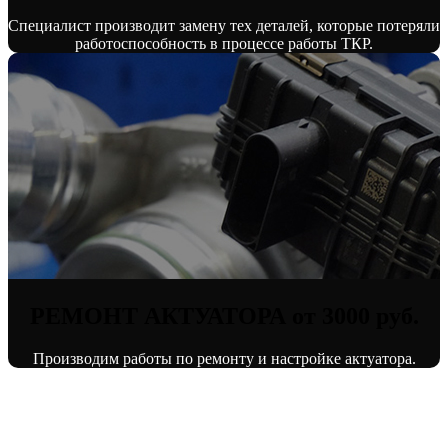
Специалист производит замену тех деталей, которые потеряли
работоспособность в процессе работы ТКР.
РЕМОНТ АКТУАТОРА от 3000 руб.
Производим работы по ремонту и настройке актуатора.