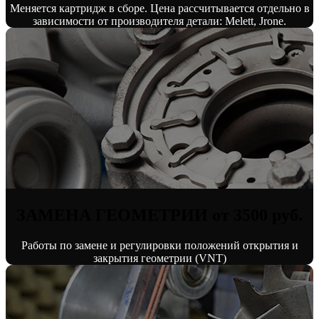
Меняется картридж в сборе. Цена рассчитывается отдельно в
зависимости от производителя детали: Melett, Jrone.
ЗАМЕНА ГЕОМЕТРИИ от 3500 руб.
Работы по замене и регулировки положений открытия и
закрытия геометрии (VNT)