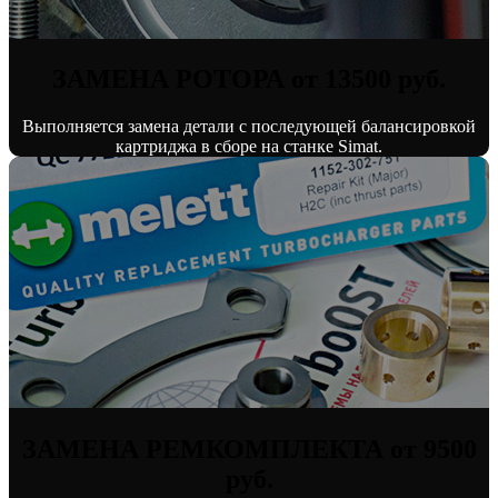
ЗАМЕНА РОТОРА от 13500 руб.
Выполняется замена детали с последующей балансировкой
картриджа в сборе на станке Simat.
ЗАМЕНА РЕМКОМПЛЕКТА от 9500
руб.