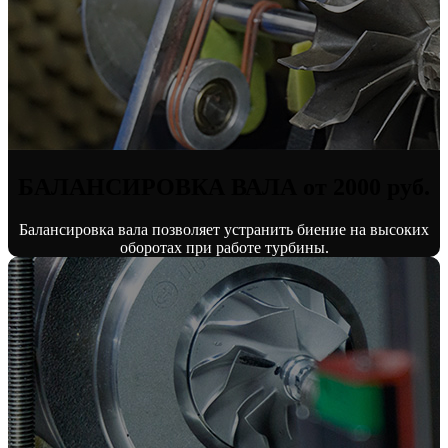
БАЛАНСИРОВКА ВАЛА от 2000 руб.
Балансировка вала позволяет устранить биение на высоких
оборотах при работе турбины.