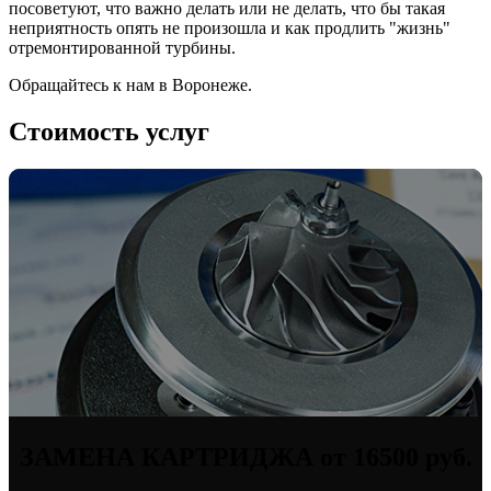
посоветуют, что важно делать или не делать, что бы такая
неприятность опять не произошла и как продлить "жизнь"
отремонтированной турбины.
Обращайтесь к нам в Воронеже.
Стоимость услуг
ЗАМЕНА КАРТРИДЖА от 16500 руб.