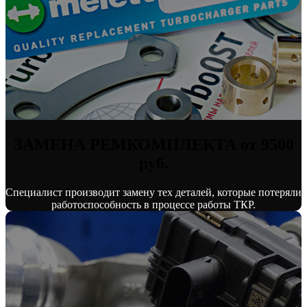
ЗАМЕНА РЕМКОМПЛЕКТА от 9500
руб.
Специалист производит замену тех деталей, которые потеряли
работоспособность в процессе работы ТКР.