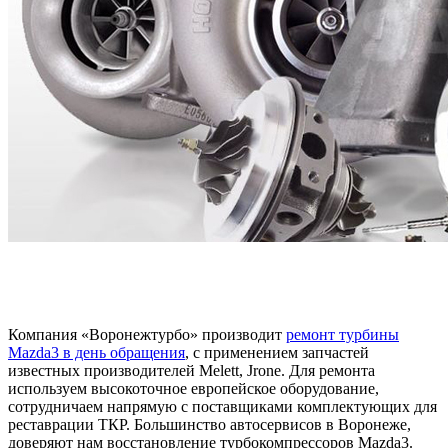
Компания «Воронежтурбо» производит
ремонт турбины
Mazda3 в день обращения
, с применением запчастей
известных производителей Melett, Jrone. Для ремонта
используем высокоточное европейское оборудование,
сотрудничаем напрямую с поставщиками комплектующих для
реставрации ТКР. Большинство автосервисов в Воронеже,
доверяют нам восстановление турбокомпрессоров Mazda3.