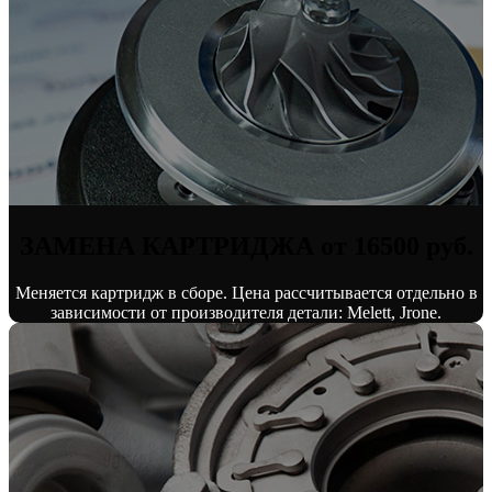
ЗАМЕНА КАРТРИДЖА от 16500 руб.
Меняется картридж в сборе. Цена рассчитывается отдельно в
зависимости от производителя детали: Melett, Jrone.