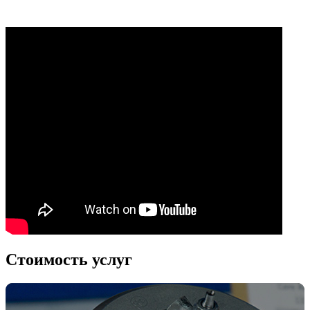
Стоимость услуг