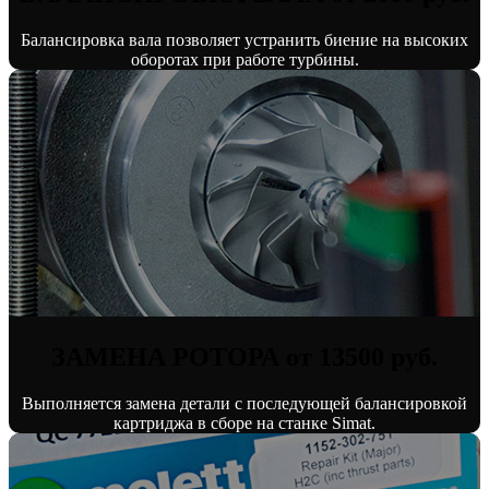
Балансировка вала позволяет устранить биение на высоких
оборотах при работе турбины.
ЗАМЕНА РОТОРА от 13500 руб.
Выполняется замена детали с последующей балансировкой
картриджа в сборе на станке Simat.