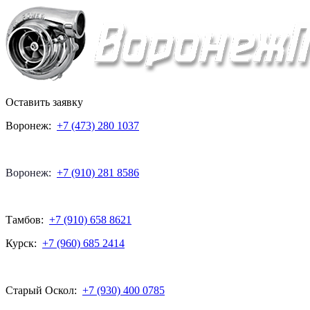
Оставить заявку
Воронеж:
+7 (473) 280 1037
Воронеж:
+7 (910) 281 8586
Тамбов:
+7 (910) 658 8621
Курск:
+7 (960) 685 2414
Старый Оскол:
+7 (930) 400 0785