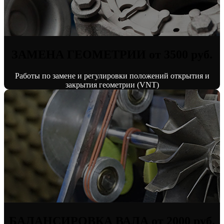
ЗАМЕНА ГЕОМЕТРИИ от 3500 руб.
Работы по замене и регулировки положений открытия и
закрытия геометрии (VNT)
БАЛАНСИРОВКА ВАЛА от 2000 руб.