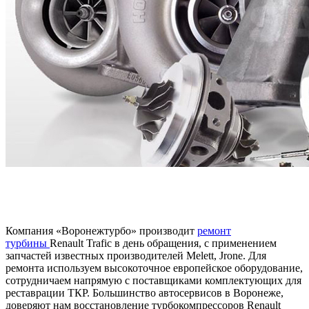
Компания «Воронежтурбо» производит
ремонт
турбины
Renault Trafic в день обращения, с применением
запчастей известных производителей Melett, Jrone. Для
ремонта используем высокоточное европейское оборудование,
сотрудничаем напрямую с поставщиками комплектующих для
реставрации ТКР. Большинство автосервисов в Воронеже,
доверяют нам восстановление турбокомпрессоров Renault