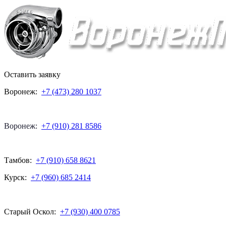
Оставить заявку
Воронеж:
+7 (473) 280 1037
Воронеж:
+7 (910) 281 8586
Тамбов:
+7 (910) 658 8621
Курск:
+7 (960) 685 2414
Старый Оскол:
+7 (930) 400 0785