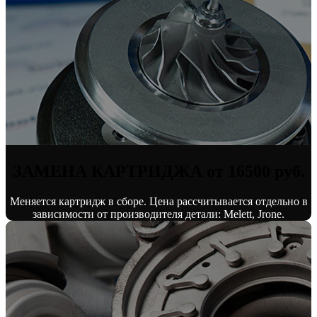
ЗАМЕНА КАРТРИДЖА от 16500 руб.
Меняется картридж в сборе. Цена рассчитывается отдельно в
зависимости от производителя детали: Melett, Jrone.