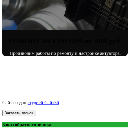
РЕМОНТ АКТУАТОРА от 3000 руб.
Производим работы по ремонту и настройке актуатора.
© «ВоронежТурбо»
ремонт турбин
2013 - 2026.
Сайт создан
студией Сайт36
Заказать звонок
Заказ обратного звонка