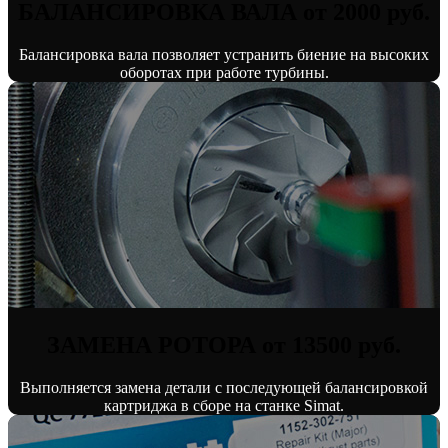
БАЛАНСИРОВКА ВАЛА от 2000 руб.
Балансировка вала позволяет устранить биение на высоких
оборотах при работе турбины.
ЗАМЕНА РОТОРА от 13500 руб.
Выполняется замена детали с последующей балансировкой
картриджа в сборе на станке Simat.