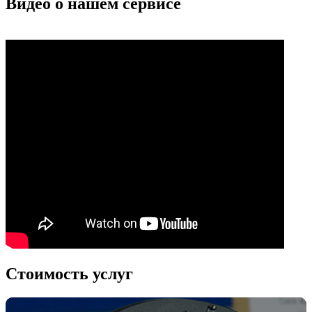
Видео о нашем сервисе
Стоимость услуг