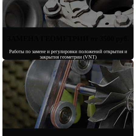
ЗАМЕНА ГЕОМЕТРИИ от 3500 руб.
Работы по замене и регулировки положений открытия и
закрытия геометрии (VNT)