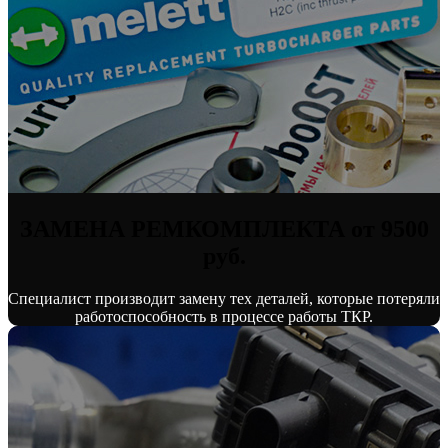
ЗАМЕНА РЕМКОМПЛЕКТА от 9500
руб.
Специалист производит замену тех деталей, которые потеряли
работоспособность в процессе работы ТКР.