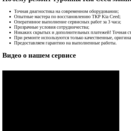
Точная диагностика на современном оборудовании;
Опытные мастера по восстановлению ТКР Kia Ceed;
Оперативное выполнение сервисных работ за 3 часа;
Прозрачные условия сотрудничества;
Никаких скрытых и дополнительных платежей! Точная сто
При ремонте используются только качественные, ориги
Предоставляем гарантию на выполненные работы.
Видео о нашем сервисе