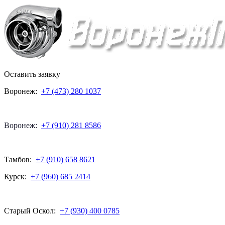
Оставить заявку
Воронеж:
+7 (473) 280 1037
Воронеж:
+7 (910) 281 8586
Тамбов:
+7 (910) 658 8621
Курск:
+7 (960) 685 2414
Старый Оскол:
+7 (930) 400 0785