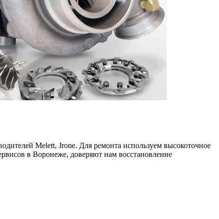
одителей Melett, Jrone. Для ремонта используем высокоточное
рвисов в Воронеже, доверяют нам восстановление