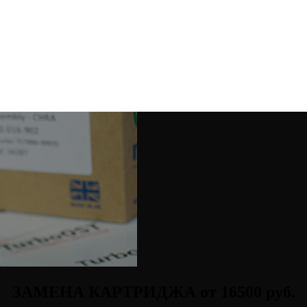
ЗАМЕНА КАРТРИДЖА от 16500 руб.