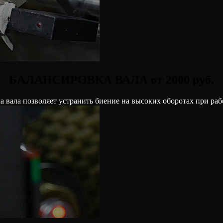
БАЛАНСИРОВКА ВАЛА от 2000 руб.
а вала позволяет устранить биение на высоких оборотах при раб