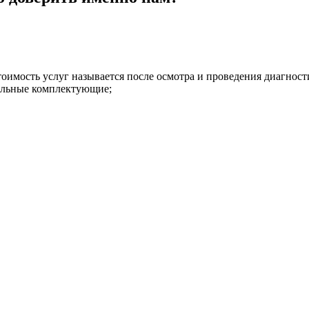
имость услуг называется после осмотра и проведения диагност
нальные комплектующие;