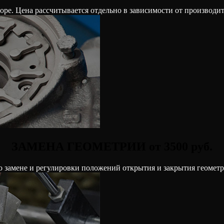
ре. Цена рассчитывается отдельно в зависимости от производител
ЗАМЕНА ГЕОМЕТРИИ от 3500 руб.
о замене и регулировки положений открытия и закрытия геомет