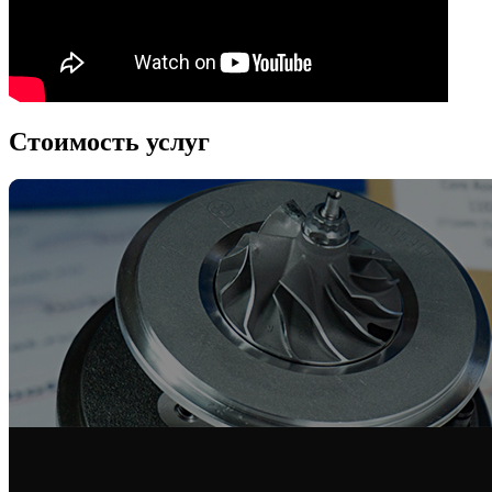
Стоимость услуг