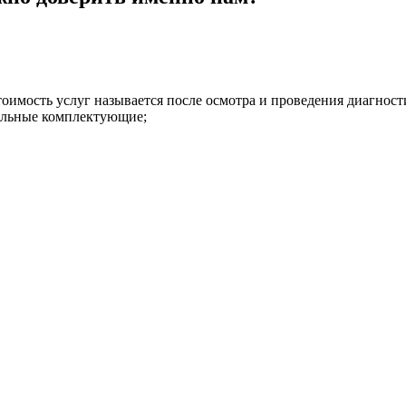
имость услуг называется после осмотра и проведения диагност
нальные комплектующие;