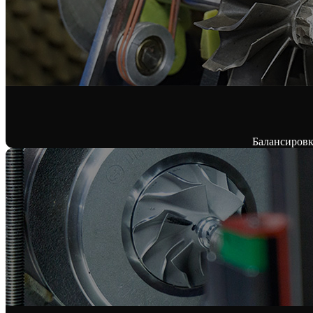
Балансировк