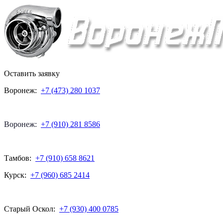
Оставить заявку
Воронеж:
+7 (473) 280 1037
Воронеж:
+7 (910) 281 8586
Тамбов:
+7 (910) 658 8621
Курск:
+7 (960) 685 2414
Старый Оскол:
+7 (930) 400 0785