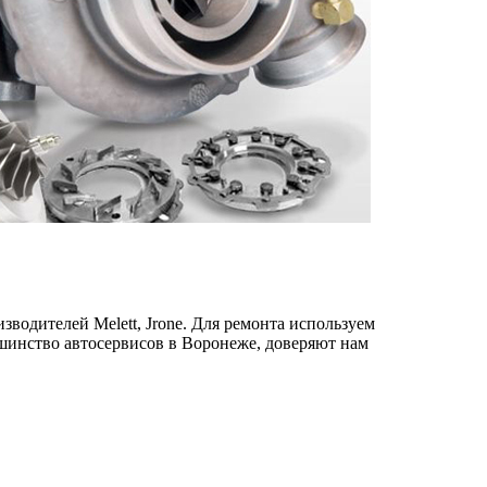
зводителей Melett, Jrone. Для ремонта используем
шинство автосервисов в Воронеже, доверяют нам