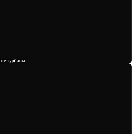
оте турбины.