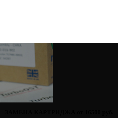
ЗАМЕНА КАРТРИДЖА от 16500 руб.