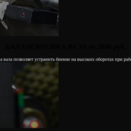
БАЛАНСИРОВКА ВАЛА от 2000 руб.
а вала позволяет устранить биение на высоких оборотах при раб