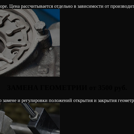
ре. Цена рассчитывается отдельно в зависимости от производител
ЗАМЕНА ГЕОМЕТРИИ от 3500 руб.
о замене и регулировки положений открытия и закрытия геомет