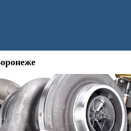
Воронеже