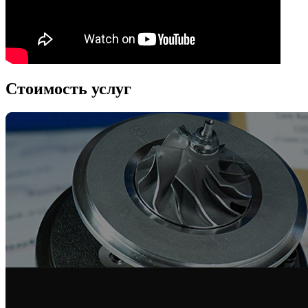
Стоимость услуг