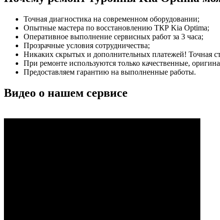
Точная диагностика на современном оборудовании;
Опытные мастера по восстановлению ТКР Kia Optima;
Оперативное выполнение сервисных работ за 3 часа;
Прозрачные условия сотрудничества;
Никаких скрытых и дополнительных платежей! Точная сто
При ремонте используются только качественные, ориги
Предоставляем гарантию на выполненные работы.
Видео о нашем сервисе