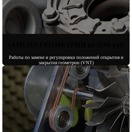
ЗАМЕНА ГЕОМЕТРИИ от 3500 руб.
Работы по замене и регулировки положений открытия и
закрытия геометрии (VNT)