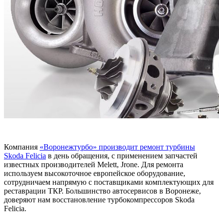
Компания
«Воронежтурбо» производит ремонт турбины
Skoda Felicia
в день обращения, с применением запчастей
известных производителей Melett, Jrone. Для ремонта
используем высокоточное европейское оборудование,
сотрудничаем напрямую с поставщиками комплектующих для
реставрации ТКР. Большинство автосервисов в Воронеже,
доверяют нам восстановление турбокомпрессоров Skoda
Felicia.