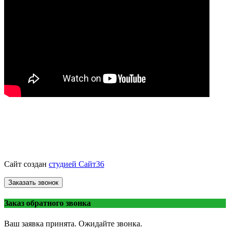
© «ВоронежТурбо»
ремонт турбин
2013 - 2026.
Сайт создан
студией Сайт36
Заказать звонок
Заказ обратного звонка
Ваш заявка принята. Ожидайте звонка.