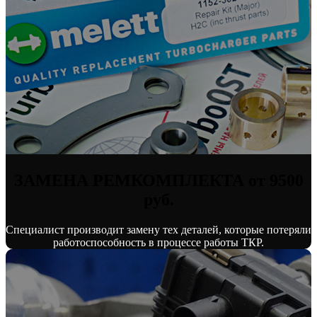
ЗАМЕНА РЕМКОМПЛЕКТА от 9500
руб.
Специалист производит замену тех деталей, которые потеряли
работоспособность в процессе работы ТКР.