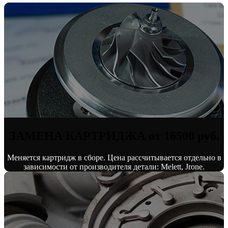
ЗАМЕНА КАРТРИДЖА от 16500 руб.
Меняется картридж в сборе. Цена рассчитывается отдельно в
зависимости от производителя детали: Melett, Jrone.