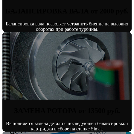
БАЛАНСИРОВКА ВАЛА от 2000 руб.
Балансировка вала позволяет устранить биение на высоких
оборотах при работе турбины.
ЗАМЕНА РОТОРА от 13500 руб.
Выполняется замена детали с последующей балансировкой
картриджа в сборе на станке Simat.