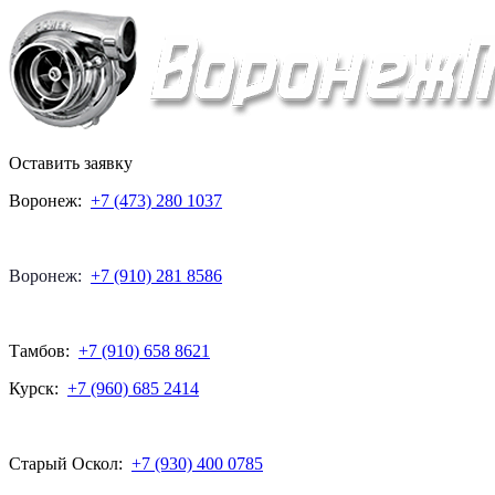
Оставить заявку
Воронеж:
+7 (473) 280 1037
Воронеж:
+7 (910) 281 8586
Тамбов:
+7 (910) 658 8621
Курск:
+7 (960) 685 2414
Старый Оскол:
+7 (930) 400 0785