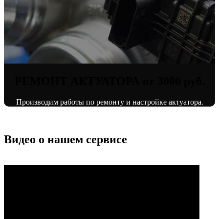
РЕМОНТ АКТУАТОРА от 3000 руб.
Производим работы по ремонту и настройке актуатора.
Видео о нашем сервисе