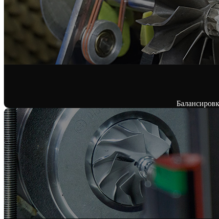
Балансировк