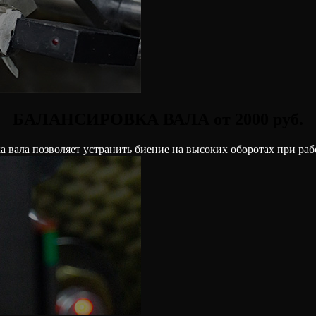
БАЛАНСИРОВКА ВАЛА от 2000 руб.
а вала позволяет устранить биение на высоких оборотах при раб