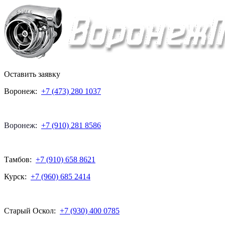
Оставить заявку
Воронеж:
+7 (473) 280 1037
Воронеж:
+7 (910) 281 8586
Тамбов:
+7 (910) 658 8621
Курск:
+7 (960) 685 2414
Старый Оскол:
+7 (930) 400 0785