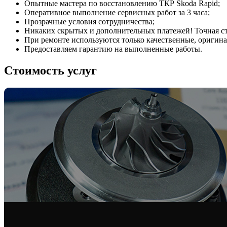
Опытные мастера по восстановлению ТКР Skoda Rapid;
Оперативное выполнение сервисных работ за 3 часа;
Прозрачные условия сотрудничества;
Никаких скрытых и дополнительных платежей! Точная сто
При ремонте используются только качественные, ориги
Предоставляем гарантию на выполненные работы.
Стоимость услуг