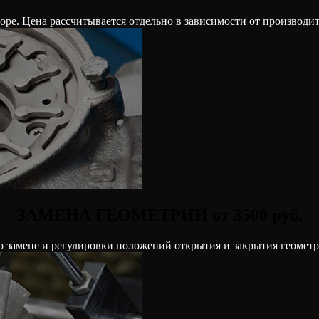
ре. Цена рассчитывается отдельно в зависимости от производител
ЗАМЕНА ГЕОМЕТРИИ от 3500 руб.
о замене и регулировки положений открытия и закрытия геомет