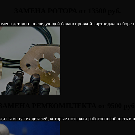
ЗАМЕНА РОТОРА от 13500 руб.
амена детали с последующей балансировкой картриджа в сборе на
ЗАМЕНА РЕМКОМПЛЕКТА от 9500 руб
ит замену тех деталей, которые потеряли работоспособность в 