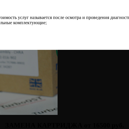
имость услуг называется после осмотра и проведения диагност
нальные комплектующие;
ЗАМЕНА КАРТРИДЖА от 16500 руб.