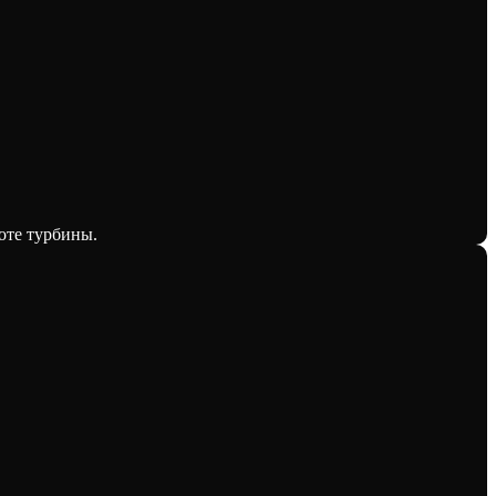
оте турбины.