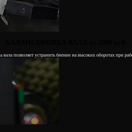
БАЛАНСИРОВКА ВАЛА от 2000 руб.
а вала позволяет устранить биение на высоких оборотах при раб