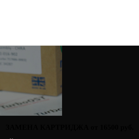
ЗАМЕНА КАРТРИДЖА от 16500 руб.