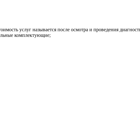
имость услуг называется после осмотра и проведения диагност
нальные комплектующие;