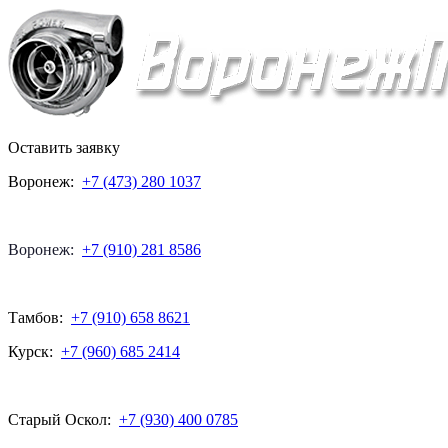
Оставить заявку
Воронеж:
+7 (473) 280 1037
Воронеж:
+7 (910) 281 8586
Тамбов:
+7 (910) 658 8621
Курск:
+7 (960) 685 2414
Старый Оскол:
+7 (930) 400 0785