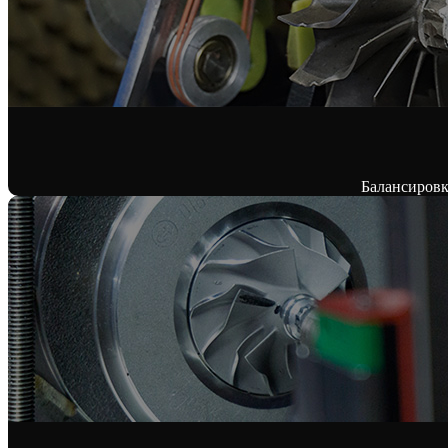
Балансировк