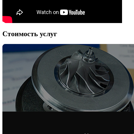
Стоимость услуг