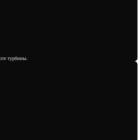
оте турбины.