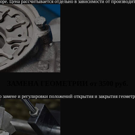
ре. Цена рассчитывается отдельно в зависимости от производител
ЗАМЕНА ГЕОМЕТРИИ от 3500 руб.
о замене и регулировки положений открытия и закрытия геомет