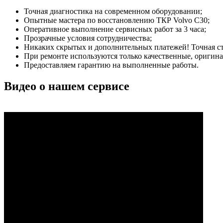
Точная диагностика на современном оборудовании;
Опытные мастера по восстановлению ТКР Volvo С30;
Оперативное выполнение сервисных работ за 3 часа;
Прозрачные условия сотрудничества;
Никаких скрытых и дополнительных платежей! Точная сто
При ремонте используются только качественные, ориги
Предоставляем гарантию на выполненные работы.
Видео о нашем сервисе