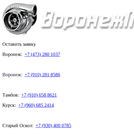
Оставить заявку
Воронеж:
+7 (473) 280 1037
Воронеж:
+7 (910) 281 8586
Тамбов:
+7 (910) 658 8621
Курск:
+7 (960) 685 2414
Старый Оскол:
+7 (930) 400 0785