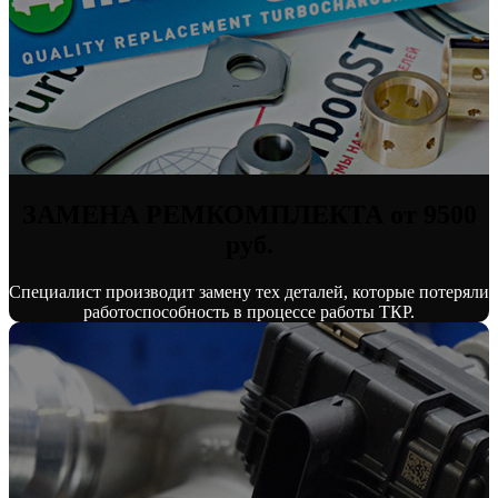
ЗАМЕНА РЕМКОМПЛЕКТА от 9500
руб.
Специалист производит замену тех деталей, которые потеряли
работоспособность в процессе работы ТКР.