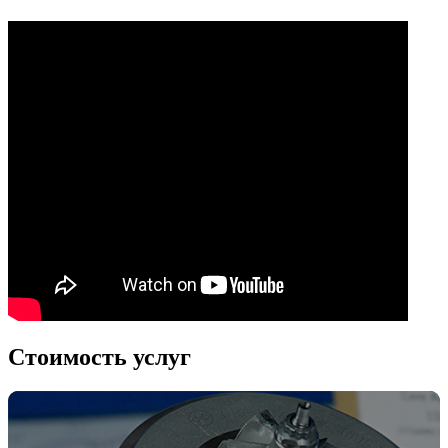
Стоимость услуг