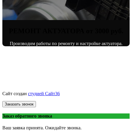
РЕМОНТ АКТУАТОРА от 3000 руб.
Производим работы по ремонту и настройке актуатора.
© «ВоронежТурбо»
ремонт турбин
2013 - 2026.
Сайт создан
студией Сайт36
Заказать звонок
Заказ обратного звонка
Ваш заявка принята. Ожидайте звонка.