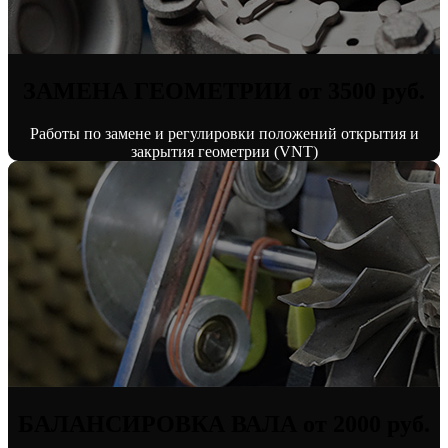
ЗАМЕНА ГЕОМЕТРИИ от 3500 руб.
Работы по замене и регулировки положений открытия и
закрытия геометрии (VNT)
БАЛАНСИРОВКА ВАЛА от 2000 руб.