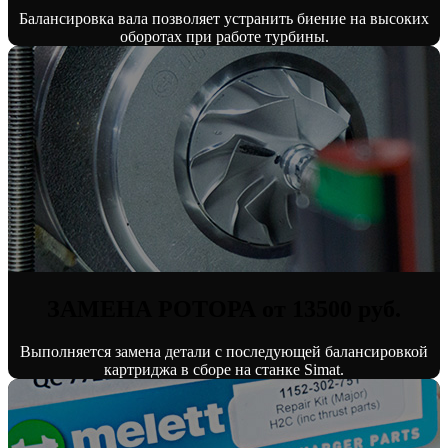
Балансировка вала позволяет устранить биение на высоких
оборотах при работе турбины.
ЗАМЕНА РОТОРА от 13500 руб.
Выполняется замена детали с последующей балансировкой
картриджа в сборе на станке Simat.