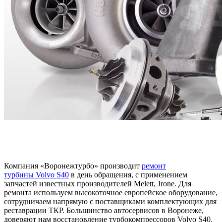
Компания «Воронежтурбо» производит
ремонт
турбины
Volvo S40
в день обращения, с применением
запчастей известных производителей Melett, Jrone. Для
ремонта используем высокоточное европейское оборудование,
сотрудничаем напрямую с поставщиками комплектующих для
реставрации ТКР. Большинство автосервисов в Воронеже,
доверяют нам восстановление турбокомпрессоров Volvo S40.