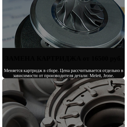
ЗАМЕНА КАРТРИДЖА от 16500 руб.
Меняется картридж в сборе. Цена рассчитывается отдельно в
зависимости от производителя детали: Melett, Jrone.