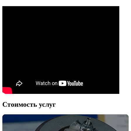
Стоимость услуг