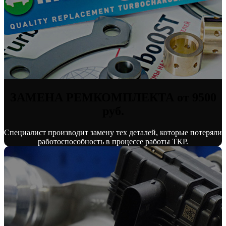
ЗАМЕНА РЕМКОМПЛЕКТА от 9500
руб.
Специалист производит замену тех деталей, которые потеряли
работоспособность в процессе работы ТКР.