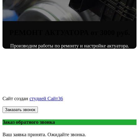
РЕМОНТ АКТУАТОРА от 3000 руб.
Производим работы по ремонту и настройке актуатора.
© «ВоронежТурбо»
ремонт турбин
2013 - 2026.
Сайт создан
студией Сайт36
Заказать звонок
Заказ обратного звонка
Ваш заявка принята. Ожидайте звонка.