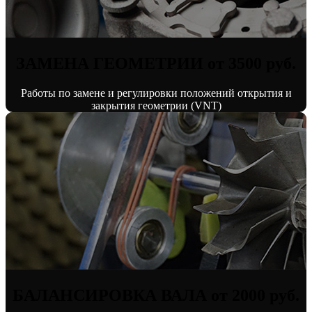
ЗАМЕНА ГЕОМЕТРИИ от 3500 руб.
Работы по замене и регулировки положений открытия и
закрытия геометрии (VNT)
БАЛАНСИРОВКА ВАЛА от 2000 руб.