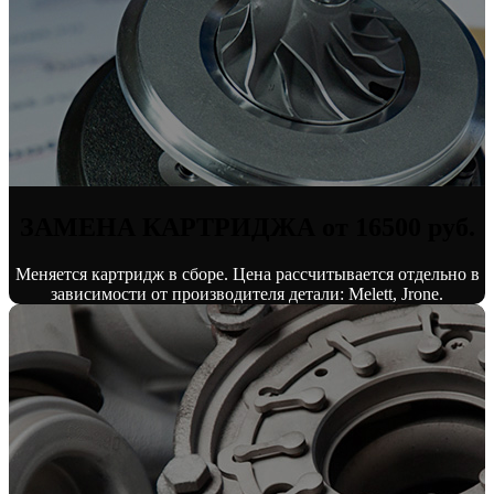
ЗАМЕНА КАРТРИДЖА от 16500 руб.
Меняется картридж в сборе. Цена рассчитывается отдельно в
зависимости от производителя детали: Melett, Jrone.