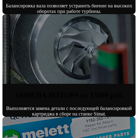
Балансировка вала позволяет устранить биение на высоких
оборотах при работе турбины.
ЗАМЕНА РОТОРА от 13500 руб.
Выполняется замена детали с последующей балансировкой
картриджа в сборе на станке Simat.