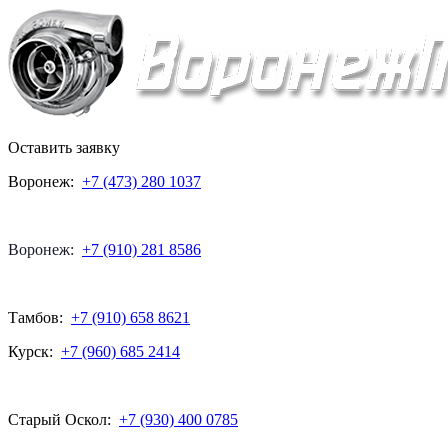
Оставить заявку
Воронеж:
+7 (473) 280 1037
Воронеж:
+7 (910) 281 8586
Тамбов:
+7 (910) 658 8621
Курск:
+7 (960) 685 2414
Старый Оскол:
+7 (930) 400 0785