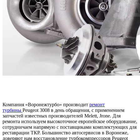
Компания «Воронежтурбо» производит
ремонт
турбины
Peugeot 3008 в день обращения, с применением
запчастей известных производителей Melett, Jrone. Для
ремонта используем высокоточное европейское оборудование,
сотрудничаем напрямую с поставщиками комплектующих для
реставрации ТКР. Большинство автосервисов в Воронеже,
доверяют нам восстановление турбокомпрессоров Peugeot