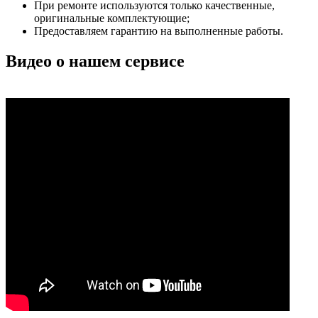
При ремонте используются только качественные,
оригинальные комплектующие;
Предоставляем гарантию на выполненные работы.
Видео о нашем сервисе