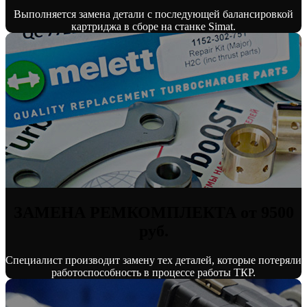
Выполняется замена детали с последующей балансировкой
картриджа в сборе на станке Simat.
ЗАМЕНА РЕМКОМПЛЕКТА от 9500
руб.
Специалист производит замену тех деталей, которые потеряли
работоспособность в процессе работы ТКР.