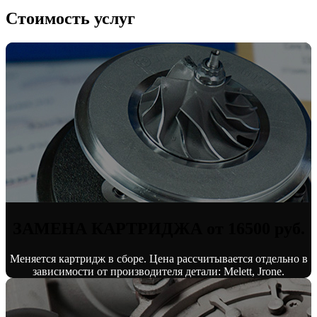
Стоимость услуг
ЗАМЕНА КАРТРИДЖА от 16500 руб.
Меняется картридж в сборе. Цена рассчитывается отдельно в
зависимости от производителя детали: Melett, Jrone.