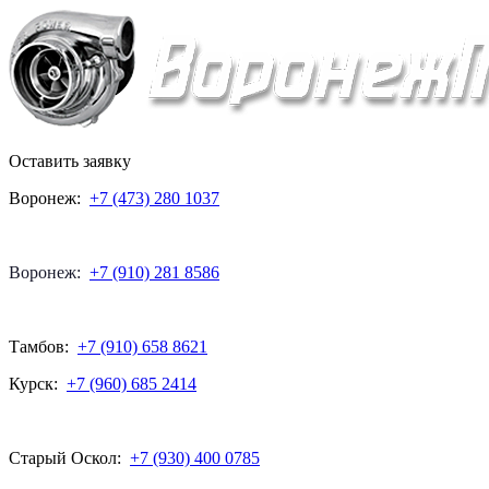
Оставить заявку
Воронеж:
+7 (473) 280 1037
Воронеж:
+7 (910) 281 8586
Тамбов:
+7 (910) 658 8621
Курск:
+7 (960) 685 2414
Старый Оскол:
+7 (930) 400 0785