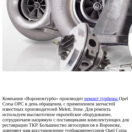
Компания «Воронежтурбо» производит
ремонт турбины
Opel
Corsa OPC в день обращения, с применением запчастей
известных производителей Melett, Jrone. Для ремонта
используем высокоточное европейское оборудование,
сотрудничаем напрямую с поставщиками комплектующих для
реставрации ТКР. Большинство автосервисов в Воронеже,
доверяют нам восстановление турбокомпрессоров Opel Corsa