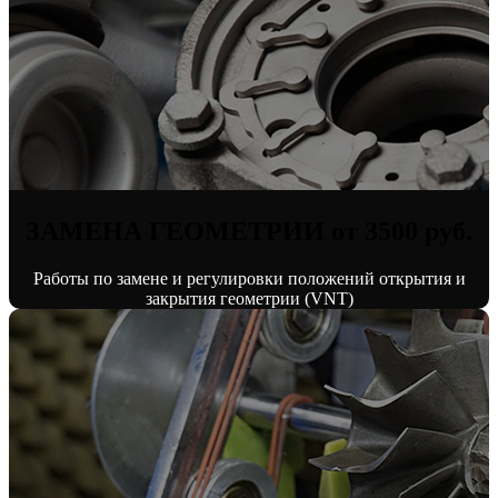
ЗАМЕНА ГЕОМЕТРИИ от 3500 руб.
Работы по замене и регулировки положений открытия и
закрытия геометрии (VNT)