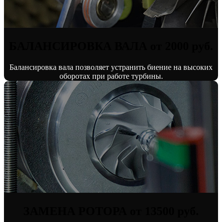
БАЛАНСИРОВКА ВАЛА от 2000 руб.
Балансировка вала позволяет устранить биение на высоких
оборотах при работе турбины.
ЗАМЕНА РОТОРА от 13500 руб.