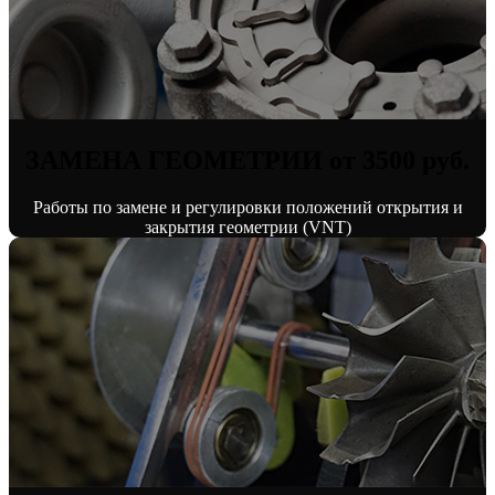
ЗАМЕНА ГЕОМЕТРИИ от 3500 руб.
Работы по замене и регулировки положений открытия и
закрытия геометрии (VNT)