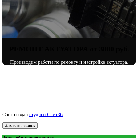
РЕМОНТ АКТУАТОРА от 3000 руб.
Производим работы по ремонту и настройке актуатора.
© «ВоронежТурбо»
ремонт турбин
2013 - 2026.
Сайт создан
студией Сайт36
Заказать звонок
Заказ обратного звонка