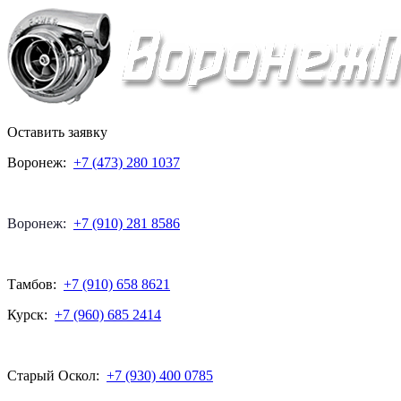
Оставить заявку
Воронеж:
+7 (473) 280 1037
Воронеж:
+7 (910) 281 8586
Тамбов:
+7 (910) 658 8621
Курск:
+7 (960) 685 2414
Старый Оскол:
+7 (930) 400 0785