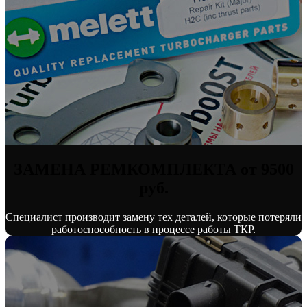
ЗАМЕНА РЕМКОМПЛЕКТА от 9500
руб.
Специалист производит замену тех деталей, которые потеряли
работоспособность в процессе работы ТКР.