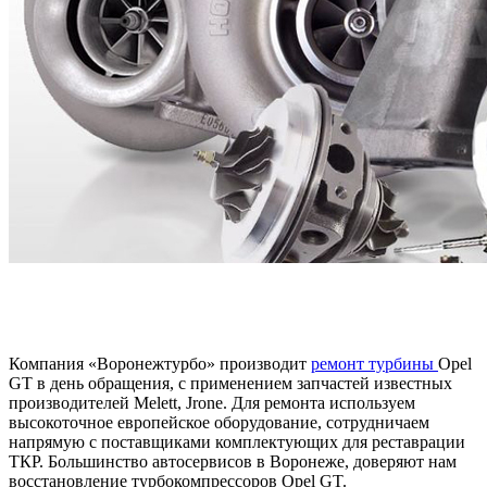
Компания «Воронежтурбо» производит
ремонт турбины
Opel
GT в день обращения, с применением запчастей известных
производителей Melett, Jrone. Для ремонта используем
высокоточное европейское оборудование, сотрудничаем
напрямую с поставщиками комплектующих для реставрации
ТКР. Большинство автосервисов в Воронеже, доверяют нам
восстановление турбокомпрессоров Opel GT.