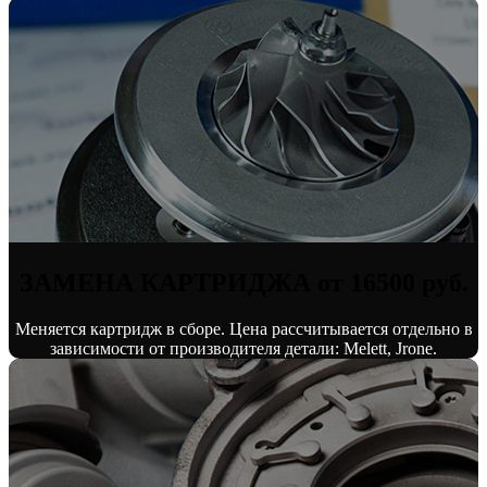
ЗАМЕНА КАРТРИДЖА от 16500 руб.
Меняется картридж в сборе. Цена рассчитывается отдельно в
зависимости от производителя детали: Melett, Jrone.