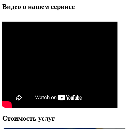
Видео о нашем сервисе
Стоимость услуг