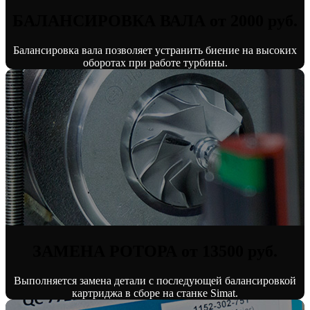
БАЛАНСИРОВКА ВАЛА от 2000 руб.
Балансировка вала позволяет устранить биение на высоких
оборотах при работе турбины.
ЗАМЕНА РОТОРА от 13500 руб.
Выполняется замена детали с последующей балансировкой
картриджа в сборе на станке Simat.