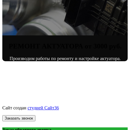
РЕМОНТ АКТУАТОРА от 3000 руб.
Производим работы по ремонту и настройке актуатора.
© «ВоронежТурбо»
ремонт турбин
2013 - 2026.
Сайт создан
студией Сайт36
Заказать звонок
Заказ обратного звонка