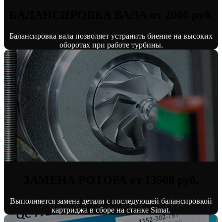
БАЛАНСИРОВКА ВАЛА от 2000 руб.
Балансировка вала позволяет устранить биение на высоких
оборотах при работе турбины.
ЗАМЕНА РОТОРА от 13500 руб.
Выполняется замена детали с последующей балансировкой
картриджа в сборе на станке Simat.