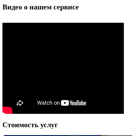
Видео о нашем сервисе
Стоимость услуг