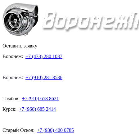
Оставить заявку
Воронеж:
+7 (473) 280 1037
Воронеж:
+7 (910) 281 8586
Тамбов:
+7 (910) 658 8621
Курск:
+7 (960) 685 2414
Старый Оскол:
+7 (930) 400 0785