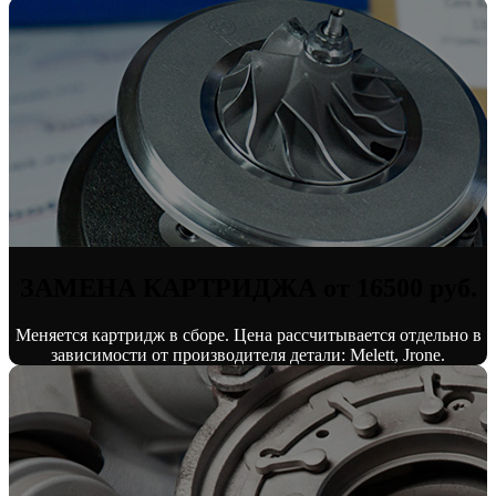
ЗАМЕНА КАРТРИДЖА от 16500 руб.
Меняется картридж в сборе. Цена рассчитывается отдельно в
зависимости от производителя детали: Melett, Jrone.