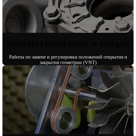
ЗАМЕНА ГЕОМЕТРИИ от 3500 руб.
Работы по замене и регулировки положений открытия и
закрытия геометрии (VNT)