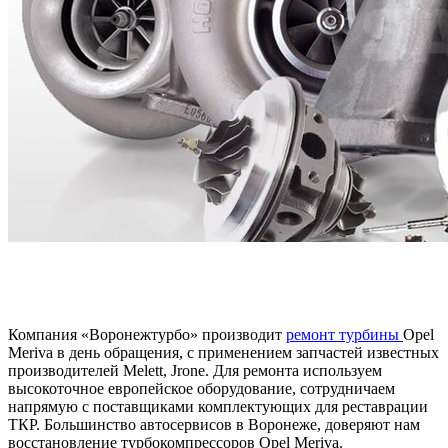
Компания «Воронежтурбо» производит
ремонт турбины
Opel
Meriva в день обращения, с применением запчастей известных
производителей Melett, Jrone. Для ремонта используем
высокоточное европейское оборудование, сотрудничаем
напрямую с поставщиками комплектующих для реставрации
ТКР. Большинство автосервисов в Воронеже, доверяют нам
восстановление турбокомпрессоров Opel Meriva.