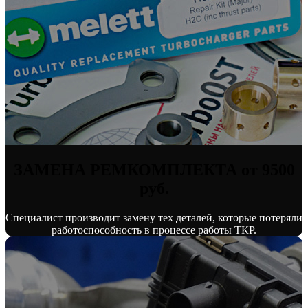
ЗАМЕНА РЕМКОМПЛЕКТА от 9500
руб.
Специалист производит замену тех деталей, которые потеряли
работоспособность в процессе работы ТКР.